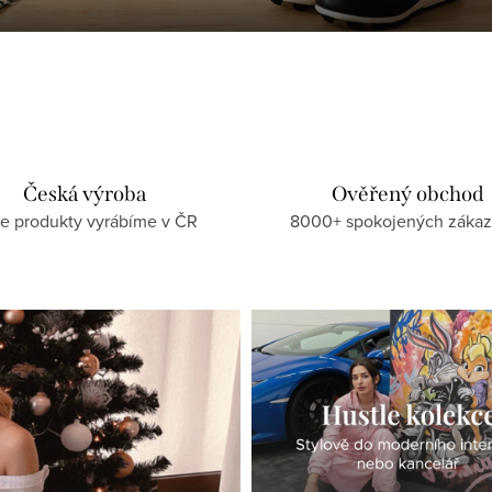
Česká výroba
Ověřený obchod
e produkty vyrábíme v ČR
8000+ spokojených zákaz