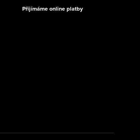
Přijímáme online platby