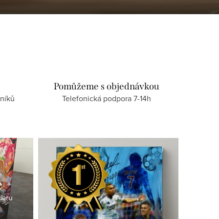
Pomůžeme s objednávkou
níků
Telefonická podpora 7-14h