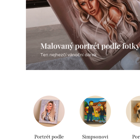
Portrét podle
Simpsonovi
Por