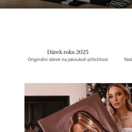
Dárek roku 2025
Originální dárek na jakoukoli příležitost
Naš