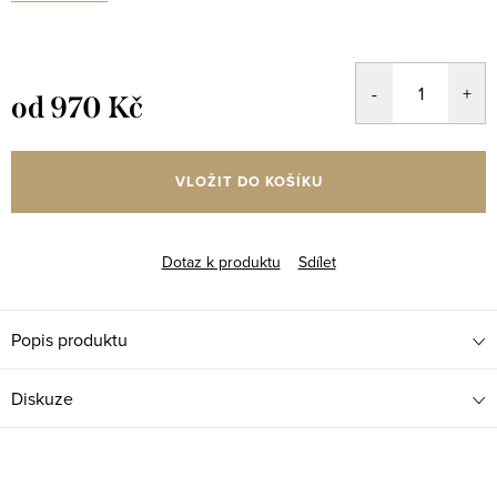
od
970 Kč
Měrná
cena:
VLOŽIT DO KOŠÍKU
Dotaz k produktu
Sdílet
Popis produktu
Diskuze