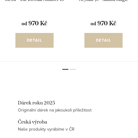
970 Kč
970 Kč
od
od
DETAIL
DETAIL
Dárek roku 2025
Originální dárek na jakoukoli příležitost
Česká výroba
Naše produkty vyrábíme v ČR