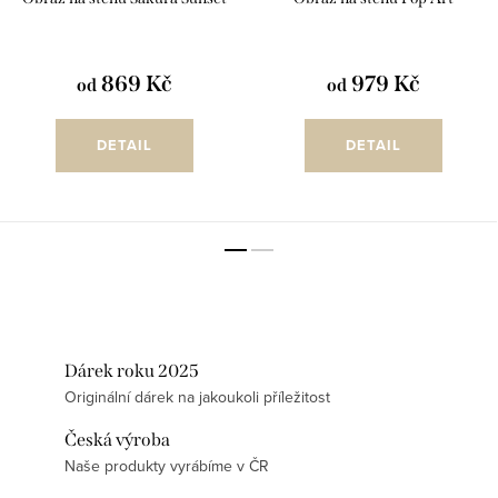
869 Kč
979 Kč
od
od
DETAIL
DETAIL
Dárek roku 2025
Originální dárek na jakoukoli příležitost
Česká výroba
Naše produkty vyrábíme v ČR