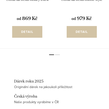
869 Kč
979 Kč
od
od
DETAIL
DETAIL
Dárek roku 2025
Originální dárek na jakoukoli příležitost
Česká výroba
Naše produkty vyrábíme v ČR