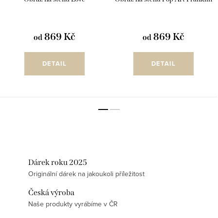
869 Kč
869 Kč
od
od
DETAIL
DETAIL
Dárek roku 2025
Originální dárek na jakoukoli příležitost
Česká výroba
Naše produkty vyrábíme v ČR