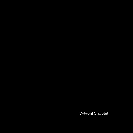
Vytvořil Shoptet