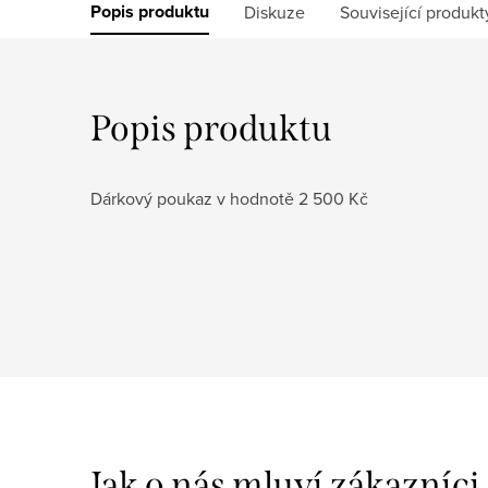
Popis produktu
Diskuze
Související produkt
Popis produktu
Dárkový poukaz v hodnotě 2 500 Kč