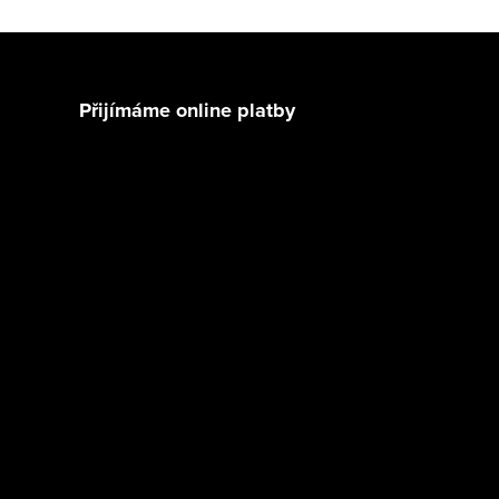
Přijímáme online platby